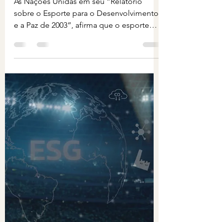
As Nações Unidas em seu “Relatório
sobre o Esporte para o Desenvolvimento
e a Paz de 2003”, afirma que o esporte
por sua própria natureza...