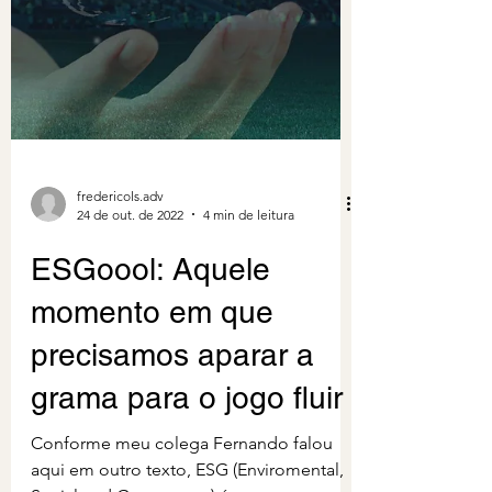
fredericols.adv
24 de out. de 2022
4 min de leitura
ESGoool: Aquele
momento em que
precisamos aparar a
grama para o jogo fluir
Conforme meu colega Fernando falou