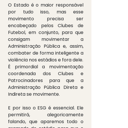
O Estado é o maior responsável 
por tudo isso, mas esse 
movimento precisa ser 
encabeçado pelos Clubes de 
Futebol, em conjunto, para que 
consigam movimentar a 
Administração Pública e, assim, 
combater de forma inteligente a 
violência nos estádios e fora dele.
É primordial a movimentação 
coordenada dos Clubes e 
Patrocinadores para que a 
Administração Pública Direta e 
Indireta se movimente.
E por isso o ESG é essencial. Ele 
permitirá, alegoricamente 
falando, que aparemos todo o 