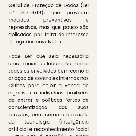
Geral de Proteção de Dados (Lei 
nº 13.709/18), que preveem 
medidas preventivas e 
repressivas, mas que pouco são 
aplicadas por falta de interesse 
de agir dos envolvidos.
Pode ser que seja necessária 
uma maior colaboração entre 
todos os envolvidos bem como a 
criação de controles internos nos 
Clubes para coibir a venda de 
ingressos a indivíduos proibidos 
de entrar e políticas fortes de 
conscientização das suas 
torcidas, bem como a utilização 
da tecnologia (inteligência 
artificial e reconhecimento facial 