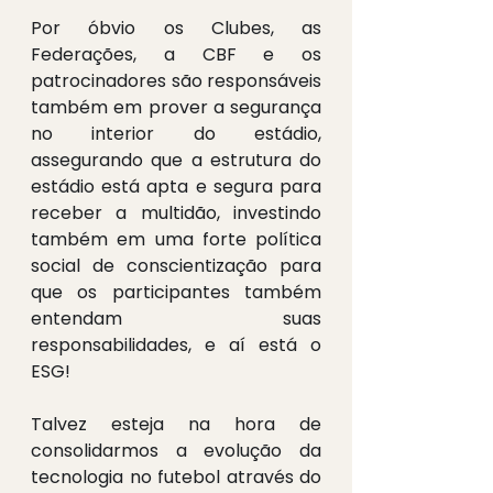
Por óbvio os Clubes, as 
Federações, a CBF e os 
patrocinadores são responsáveis 
também em prover a segurança 
no interior do estádio, 
assegurando que a estrutura do 
estádio está apta e segura para 
receber a multidão, investindo 
também em uma forte política 
social de conscientização para 
que os participantes também 
entendam suas 
responsabilidades, e aí está o 
ESG!
Talvez esteja na hora de 
consolidarmos a evolução da 
tecnologia no futebol através do 