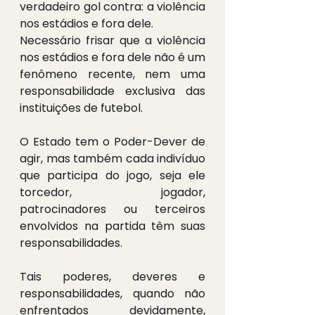
verdadeiro gol contra: a violência 
nos estádios e fora dele.
Necessário frisar que a violência 
nos estádios e fora dele não é um 
fenômeno recente, nem uma 
responsabilidade exclusiva das 
instituições de futebol.
O Estado tem o Poder-Dever de 
agir, mas também cada indivíduo 
que participa do jogo, seja ele 
torcedor, jogador, 
patrocinadores ou terceiros 
envolvidos na partida têm suas 
responsabilidades.
Tais poderes, deveres e 
responsabilidades, quando não 
enfrentados devidamente, 