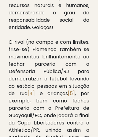
recursos naturais e humanos, 
demonstrando o grau de 
responsabilidade social da 
entidade. Golaços!
O rival (no campo e com limites, 
frise-se) Flamengo também se 
movimentou brilhantemente ao 
fechar parceria com a 
Defensoria Pública/RJ para 
democratizar o futebol levando 
ao estádio pessoas em situação 
de rua
[4]
 e crianças
[5]
, por 
exemplo, bem como fechou 
parceria com a Prefeitura de 
Guayaquil/EC, onde jogará a final 
da Copa Libertadores contra o 
Athletico/PR, unindo assim a 