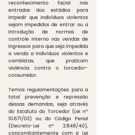
reconhecimento facial nas 
entradas dos estádios para 
impedir que indivíduos violentos 
sejam impedidos de entrar ou a 
introdução de normas de 
controle interno nas vendas de 
ingressos para que seja impedida 
a venda a indivíduos violentos e 
cambistas, que praticam 
violência contra o torcedor-
consumidor.
Temos regulamentações para a 
total prevenção e repressão 
dessas demandas, seja através 
do Estatuto do Torcedor (Lei nº 
10.671/03) ou do Código Penal 
(Decreto-Lei nº 2.848/40), 
concomitantemente com a Lei 