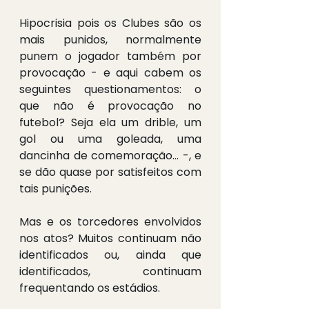
Hipocrisia pois os Clubes são os 
mais punidos, normalmente 
punem o jogador também por 
provocação - e aqui cabem os 
seguintes questionamentos: o 
que não é provocação no 
futebol? Seja ela um drible, um 
gol ou uma goleada, uma 
dancinha de comemoração... -, e 
se dão quase por satisfeitos com 
tais punições.
Mas e os torcedores envolvidos 
nos atos? Muitos continuam não 
identificados ou, ainda que 
identificados, continuam 
frequentando os estádios.