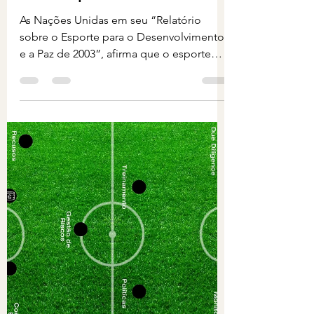
o Compliance
As Nações Unidas em seu “Relatório
sobre o Esporte para o Desenvolvimento
e a Paz de 2003”, afirma que o esporte
por sua própria natureza...