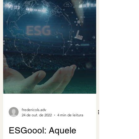
fredericols.adv
24 de out. de 2022
4 min de leitura