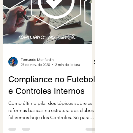
Fernando Monfardini
27 de nov. de 2020
2 min de leitura
Compliance no Futebol
e Controles Internos
Como último pilar dos tópicos sobre as
reformas básicas na estrutura dos clubes