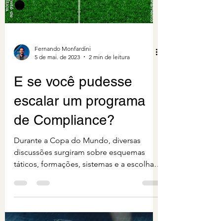
Fernando Monfardini
5 de mai. de 2023
2 min de leitura
E se você pudesse
escalar um programa
de Compliance?
Durante a Copa do Mundo, diversas
discussões surgiram sobre esquemas
táticos, formações, sistemas e a escolha
dos 11 jogadores titulares...